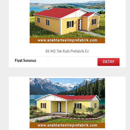
86 M2 Tek Katlı Prefabrik Ev
Fiyat Sorunuz
DETAY