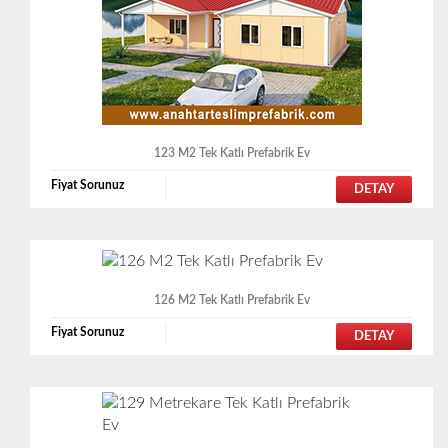
123 M2 Tek Katlı Prefabrik Ev
Fiyat Sorunuz
DETAY
126 M2 Tek Katlı Prefabrik Ev
Fiyat Sorunuz
DETAY