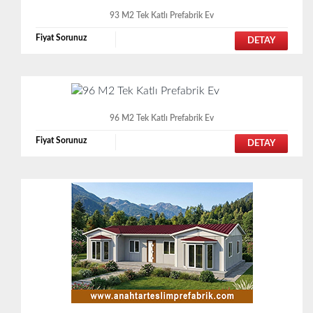
93 M2 Tek Katlı Prefabrik Ev
Fiyat Sorunuz
DETAY
96 M2 Tek Katlı Prefabrik Ev
Fiyat Sorunuz
DETAY