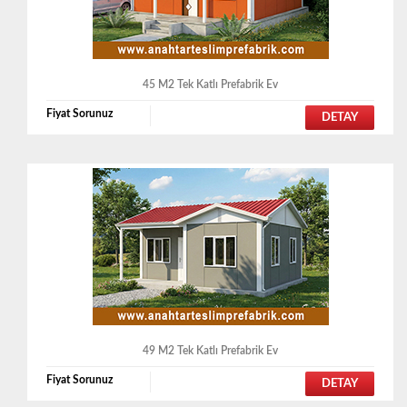
45 M2 Tek Katlı Prefabrik Ev
Fiyat Sorunuz
DETAY
49 M2 Tek Katlı Prefabrik Ev
Fiyat Sorunuz
DETAY