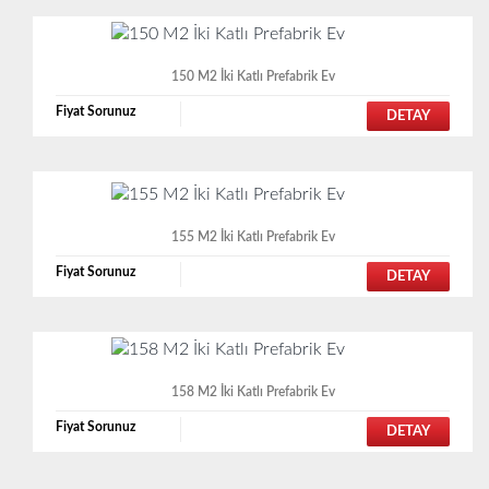
150 M2 İki Katlı Prefabrik Ev
Fiyat Sorunuz
DETAY
155 M2 İki Katlı Prefabrik Ev
Fiyat Sorunuz
DETAY
158 M2 İki Katlı Prefabrik Ev
Fiyat Sorunuz
DETAY