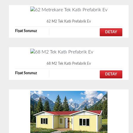
62 M2 Tek Katlı Prefabrik Ev
Fiyat Sorunuz
DETAY
68 M2 Tek Katlı Prefabrik Ev
Fiyat Sorunuz
DETAY