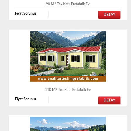
98 M2 Tek Katlı Prefabrik Ev
Fiyat Sorunuz
DETAY
110 M2 Tek Katlı Prefabrik Ev
Fiyat Sorunuz
DETAY