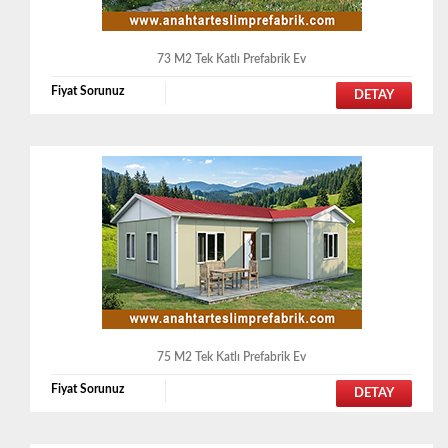
73 M2 Tek Katlı Prefabrik Ev
Fiyat Sorunuz
DETAY
75 M2 Tek Katlı Prefabrik Ev
Fiyat Sorunuz
DETAY