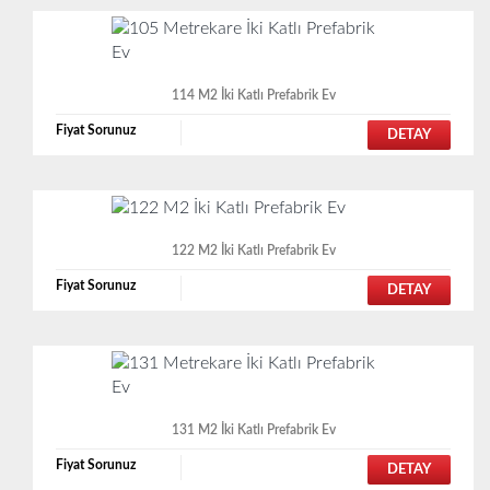
114 M2 İki Katlı Prefabrik Ev
Fiyat Sorunuz
DETAY
122 M2 İki Katlı Prefabrik Ev
Fiyat Sorunuz
DETAY
131 M2 İki Katlı Prefabrik Ev
Fiyat Sorunuz
DETAY