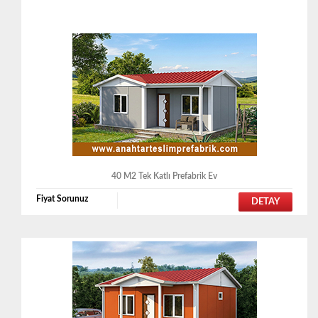
40 M2 Tek Katlı Prefabrik Ev
Fiyat Sorunuz
DETAY