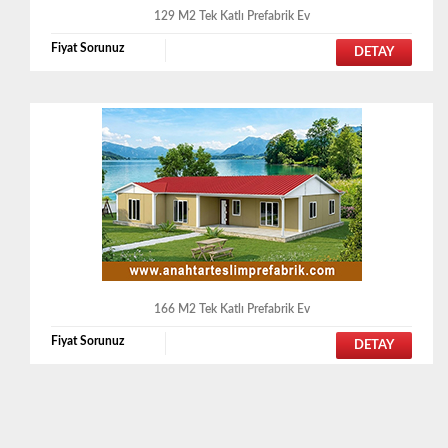
129 M2 Tek Katlı Prefabrik Ev
Fiyat Sorunuz
DETAY
166 M2 Tek Katlı Prefabrik Ev
Fiyat Sorunuz
DETAY