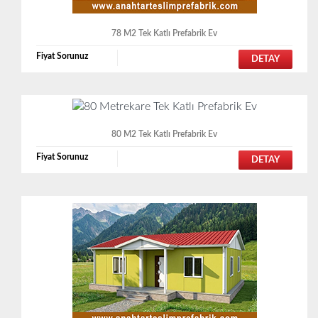
78 M2 Tek Katlı Prefabrik Ev
Fiyat Sorunuz
DETAY
80 M2 Tek Katlı Prefabrik Ev
Fiyat Sorunuz
DETAY