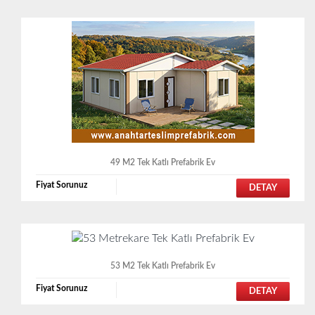
49 M2 Tek Katlı Prefabrik Ev
Fiyat Sorunuz
DETAY
53 M2 Tek Katlı Prefabrik Ev
Fiyat Sorunuz
DETAY