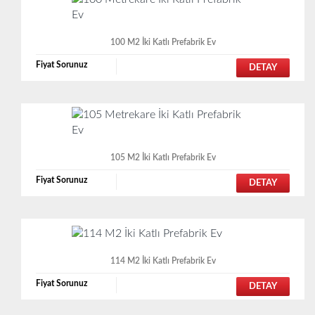
100 M2 İki Katlı Prefabrik Ev
Fiyat Sorunuz
DETAY
105 M2 İki Katlı Prefabrik Ev
Fiyat Sorunuz
DETAY
114 M2 İki Katlı Prefabrik Ev
Fiyat Sorunuz
DETAY