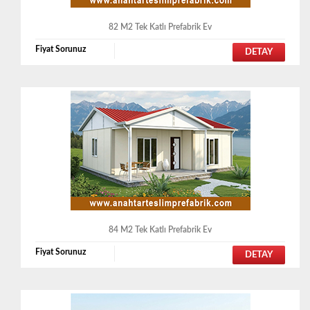
82 M2 Tek Katlı Prefabrik Ev
Fiyat Sorunuz
DETAY
84 M2 Tek Katlı Prefabrik Ev
Fiyat Sorunuz
DETAY