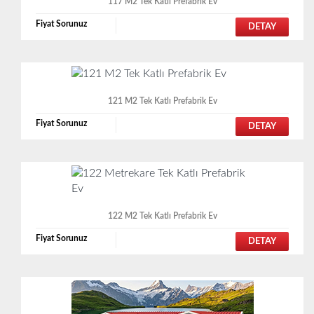
117 M2 Tek Katlı Prefabrik Ev
Fiyat Sorunuz
DETAY
121 M2 Tek Katlı Prefabrik Ev
Fiyat Sorunuz
DETAY
122 M2 Tek Katlı Prefabrik Ev
Fiyat Sorunuz
DETAY