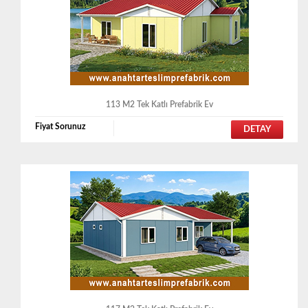
113 M2 Tek Katlı Prefabrik Ev
Fiyat Sorunuz
DETAY