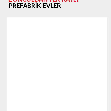
PREFABRİK EVLER