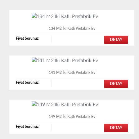
134 M2 İki Katlı Prefabrik Ev
Fiyat Sorunuz
DETAY
141 M2 İki Katlı Prefabrik Ev
Fiyat Sorunuz
DETAY
149 M2 İki Katlı Prefabrik Ev
Fiyat Sorunuz
DETAY