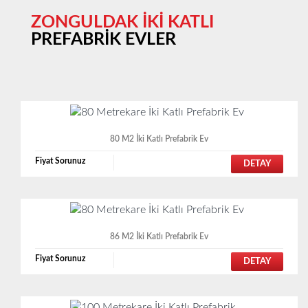
ZONGULDAK İKİ KATLI
PREFABRİK EVLER
80 M2 İki Katlı Prefabrik Ev
Fiyat Sorunuz
DETAY
86 M2 İki Katlı Prefabrik Ev
Fiyat Sorunuz
DETAY