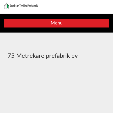
Menu
75 Metrekare prefabrik ev