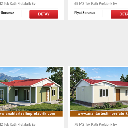
2 Tek Katlı Prefabrik Ev
68 M2 Tek Katlı Prefabrik Ev
t Sorunuz
Fiyat Sorunuz
DETAY
DET
2 Tek Katlı Prefabrik Ev
78 M2 Tek Katlı Prefabrik Ev