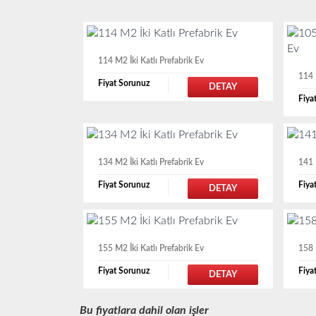
114 M2 İki Katlı Prefabrik Ev
114 
Fiyat Sorunuz
DETAY
Fiya
134 M2 İki Katlı Prefabrik Ev
141 
Fiyat Sorunuz
Fiya
DETAY
155 M2 İki Katlı Prefabrik Ev
158 
Fiyat Sorunuz
Fiya
DETAY
Bu fiyatlara dahil olan işler