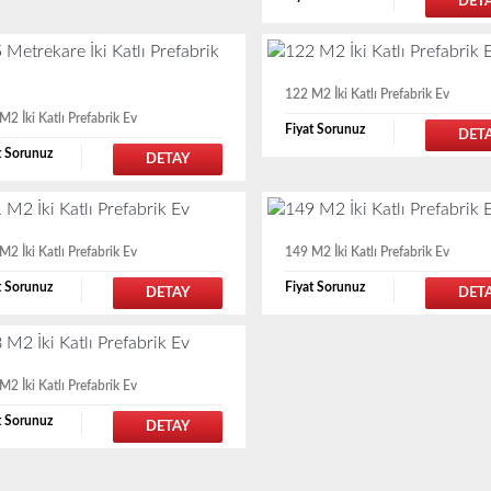
DET
122 M2 İki Katlı Prefabrik Ev
M2 İki Katlı Prefabrik Ev
Fiyat Sorunuz
DET
t Sorunuz
DETAY
M2 İki Katlı Prefabrik Ev
149 M2 İki Katlı Prefabrik Ev
t Sorunuz
Fiyat Sorunuz
DETAY
DET
M2 İki Katlı Prefabrik Ev
t Sorunuz
DETAY