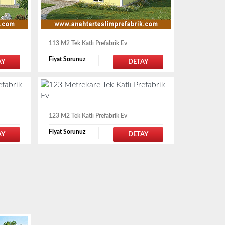
113 M2 Tek Katlı Prefabrik Ev
Fiyat Sorunuz
AY
DETAY
123 M2 Tek Katlı Prefabrik Ev
Fiyat Sorunuz
AY
DETAY