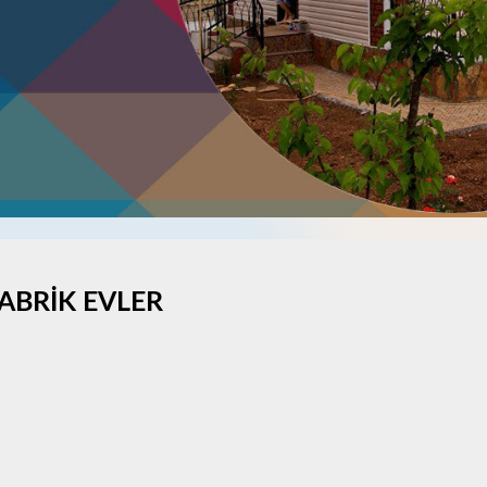
ABRİK EVLER