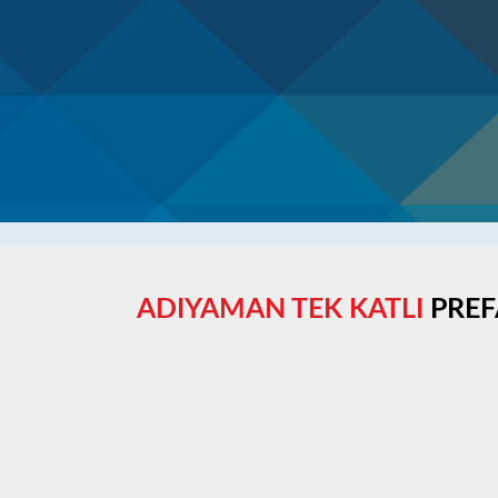
ADIYAMAN TEK KATLI
PREF