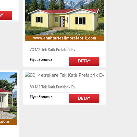
AY
73 M2 Tek Katlı Prefabrik Ev
Fiyat Sorunuz
DETAY
80 M2 Tek Katlı Prefabrik Ev
Fiyat Sorunuz
DETAY