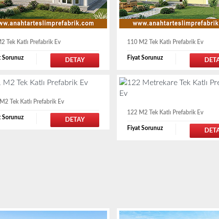
2 Tek Katlı Prefabrik Ev
110 M2 Tek Katlı Prefabrik Ev
t Sorunuz
Fiyat Sorunuz
DETAY
DET
M2 Tek Katlı Prefabrik Ev
122 M2 Tek Katlı Prefabrik Ev
t Sorunuz
DETAY
Fiyat Sorunuz
DET