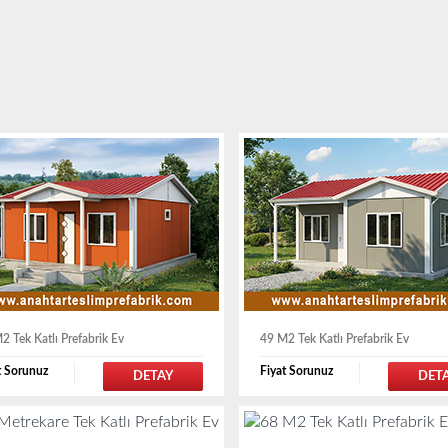
2 Tek Katlı Prefabrik Ev
49 M2 Tek Katlı Prefabrik Ev
t Sorunuz
Fiyat Sorunuz
DETAY
DET