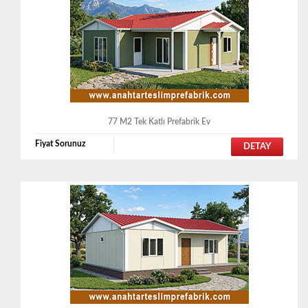
77 M2 Tek Katlı Prefabrik Ev
Fiyat Sorunuz
DETAY