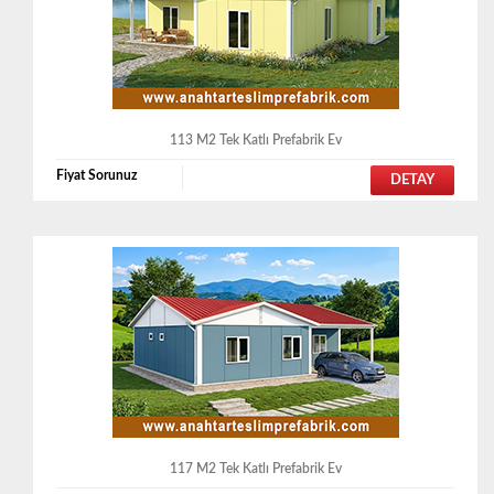
113 M2 Tek Katlı Prefabrik Ev
Fiyat Sorunuz
DETAY
117 M2 Tek Katlı Prefabrik Ev