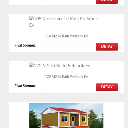
114 M2 İki Katlı Prefabrik Ev
Fiyat Sorunuz
DETAY
122 M2 İki Katlı Prefabrik Ev
Fiyat Sorunuz
DETAY