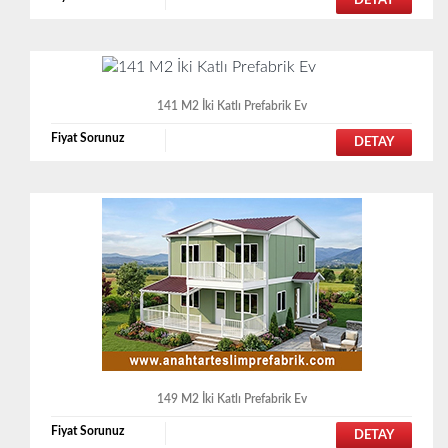
DETAY
141 M2 İki Katlı Prefabrik Ev
Fiyat Sorunuz
DETAY
149 M2 İki Katlı Prefabrik Ev
Fiyat Sorunuz
DETAY