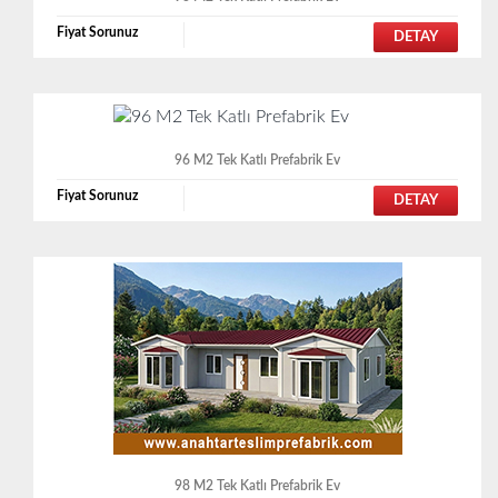
Fiyat Sorunuz
DETAY
96 M2 Tek Katlı Prefabrik Ev
Fiyat Sorunuz
DETAY
98 M2 Tek Katlı Prefabrik Ev