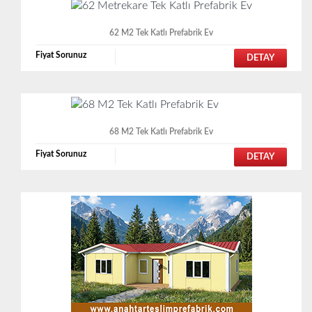
62 M2 Tek Katlı Prefabrik Ev
Fiyat Sorunuz
DETAY
68 M2 Tek Katlı Prefabrik Ev
Fiyat Sorunuz
DETAY