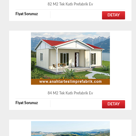
82 M2 Tek Katlı Prefabrik Ev
Fiyat Sorunuz
DETAY
84 M2 Tek Katlı Prefabrik Ev
Fiyat Sorunuz
DETAY