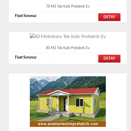
78 M2 Tek Katlı Prefabrik Ev
Fiyat Sorunuz
DETAY
80 M2 Tek Katlı Prefabrik Ev
Fiyat Sorunuz
DETAY