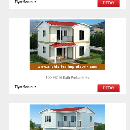
Fiyat Sorunuz
DETAY
100 M2 İki Katlı Prefabrik Ev
Fiyat Sorunuz
DETAY