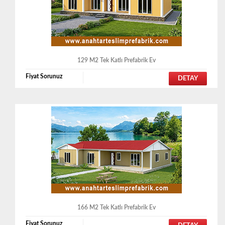
129 M2 Tek Katlı Prefabrik Ev
Fiyat Sorunuz
DETAY
166 M2 Tek Katlı Prefabrik Ev
Fiyat Sorunuz