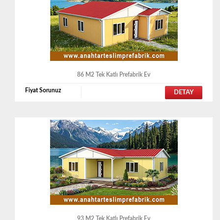
86 M2 Tek Katlı Prefabrik Ev
Fiyat Sorunuz
DETAY
93 M2 Tek Katlı Prefabrik Ev