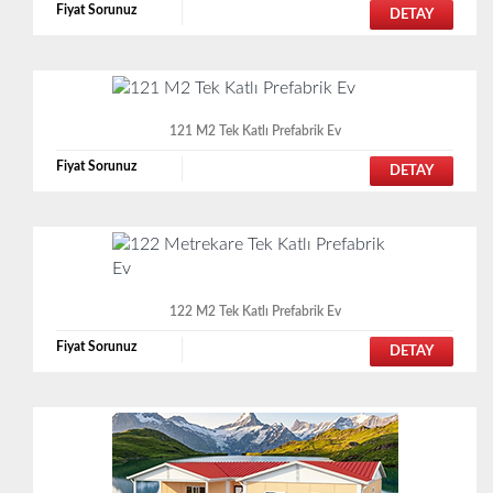
Fiyat Sorunuz
DETAY
121 M2 Tek Katlı Prefabrik Ev
Fiyat Sorunuz
DETAY
122 M2 Tek Katlı Prefabrik Ev
Fiyat Sorunuz
DETAY