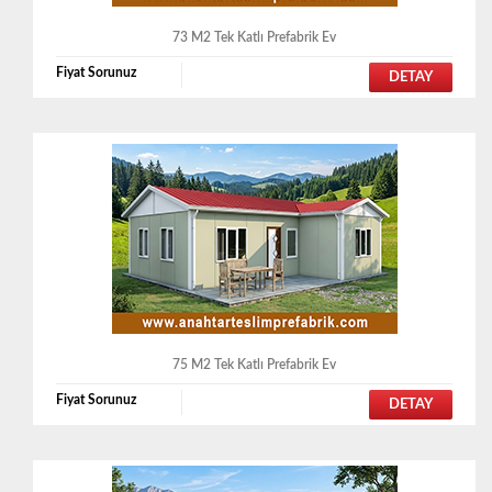
73 M2 Tek Katlı Prefabrik Ev
Fiyat Sorunuz
DETAY
75 M2 Tek Katlı Prefabrik Ev
Fiyat Sorunuz
DETAY