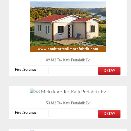
49 M2 Tek Katlı Prefabrik Ev
Fiyat Sorunuz
DETAY
53 M2 Tek Katlı Prefabrik Ev
Fiyat Sorunuz
DETAY