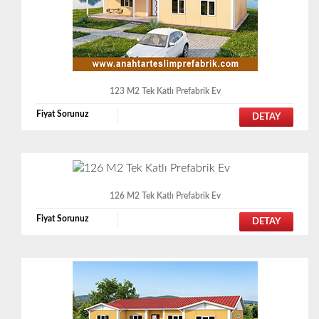
123 M2 Tek Katlı Prefabrik Ev
Fiyat Sorunuz
DETAY
126 M2 Tek Katlı Prefabrik Ev
Fiyat Sorunuz
DETAY