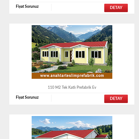
Fiyat Sorunuz
DETAY
110 M2 Tek Katlı Prefabrik Ev
Fiyat Sorunuz
DETAY