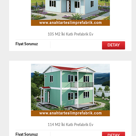
105 M2 İki Katlı Prefabrik Ev
Fiyat Sorunuz
DETAY
114 M2 İki Katlı Prefabrik Ev
Fiyat Sorunuz
DETAY