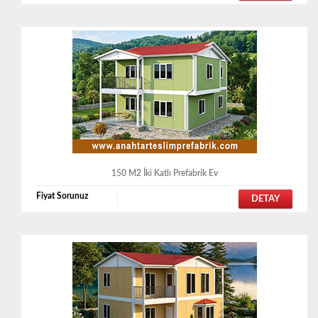
150 M2 İki Katlı Prefabrik Ev
Fiyat Sorunuz
DETAY