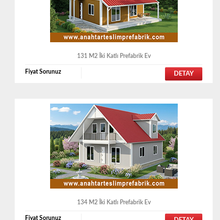
131 M2 İki Katlı Prefabrik Ev
Fiyat Sorunuz
DETAY
134 M2 İki Katlı Prefabrik Ev
Fiyat Sorunuz