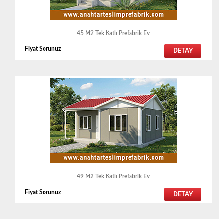
45 M2 Tek Katlı Prefabrik Ev
Fiyat Sorunuz
DETAY
49 M2 Tek Katlı Prefabrik Ev
Fiyat Sorunuz
DETAY