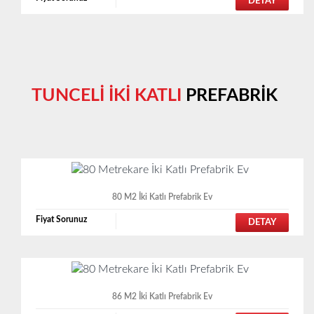
DETAY
TUNCELİ İKİ KATLI
PREFABRİK
80 M2 İki Katlı Prefabrik Ev
Fiyat Sorunuz
DETAY
86 M2 İki Katlı Prefabrik Ev