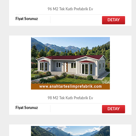
96 M2 Tek Katlı Prefabrik Ev
Fiyat Sorunuz
DETAY
98 M2 Tek Katlı Prefabrik Ev
Fiyat Sorunuz
DETAY