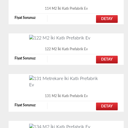
114 M2 İki Katlı Prefabrik Ev
Fiyat Sorunuz
DETAY
122 M2 İki Katlı Prefabrik Ev
Fiyat Sorunuz
DETAY
131 M2 İki Katlı Prefabrik Ev
Fiyat Sorunuz
DETAY