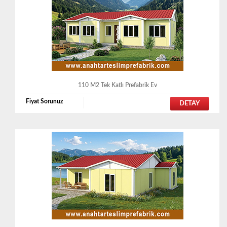
110 M2 Tek Katlı Prefabrik Ev
Fiyat Sorunuz
DETAY