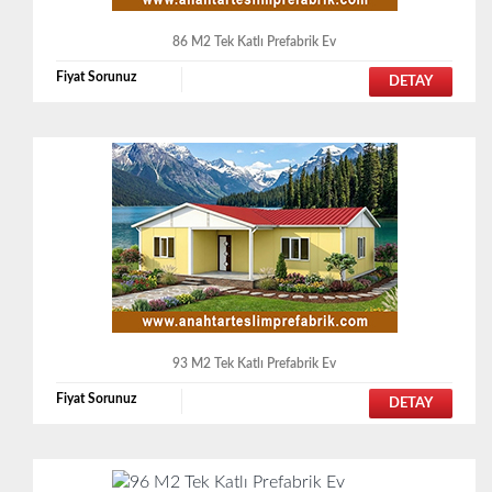
86 M2 Tek Katlı Prefabrik Ev
Fiyat Sorunuz
DETAY
93 M2 Tek Katlı Prefabrik Ev
Fiyat Sorunuz
DETAY