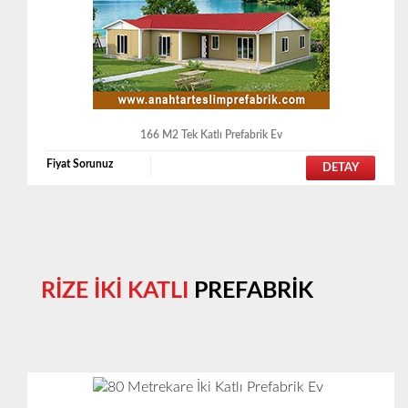
166 M2 Tek Katlı Prefabrik Ev
Fiyat Sorunuz
DETAY
RİZE İKİ KATLI
PREFABRİK