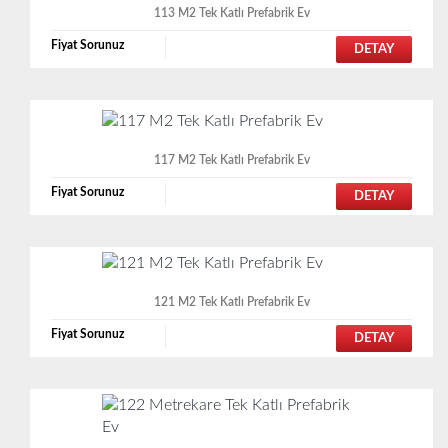
113 M2 Tek Katlı Prefabrik Ev
Fiyat Sorunuz
DETAY
117 M2 Tek Katlı Prefabrik Ev
Fiyat Sorunuz
DETAY
121 M2 Tek Katlı Prefabrik Ev
Fiyat Sorunuz
DETAY