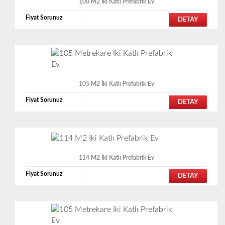
100 M2 İki Katlı Prefabrik Ev
Fiyat Sorunuz
DETAY
105 M2 İki Katlı Prefabrik Ev
Fiyat Sorunuz
DETAY
114 M2 İki Katlı Prefabrik Ev
Fiyat Sorunuz
DETAY