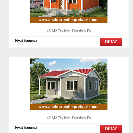
45 M2 Tek Katlı Prefabrik Ev
Fiyat Sorunuz
DETAY
49 M2 Tek Katlı Prefabrik Ev
Fiyat Sorunuz
DETAY