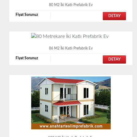
80 M2 İki Katlı Prefabrik Ev
Fiyat Sorunuz
DETAY
86 M2 İki Katlı Prefabrik Ev
Fiyat Sorunuz
DETAY