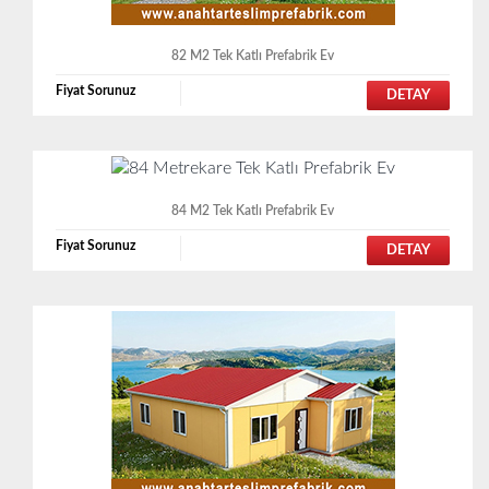
82 M2 Tek Katlı Prefabrik Ev
Fiyat Sorunuz
DETAY
84 M2 Tek Katlı Prefabrik Ev
Fiyat Sorunuz
DETAY