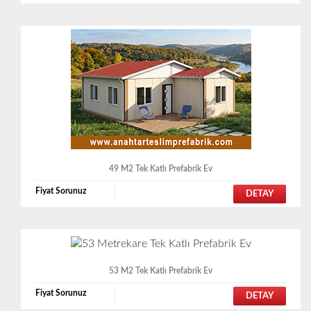
49 M2 Tek Katlı Prefabrik Ev
Fiyat Sorunuz
DETAY
53 M2 Tek Katlı Prefabrik Ev
Fiyat Sorunuz
DETAY