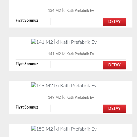
134 M2 İki Katlı Prefabrik Ev
Fiyat Sorunuz
DETAY
141 M2 İki Katlı Prefabrik Ev
Fiyat Sorunuz
DETAY
149 M2 İki Katlı Prefabrik Ev
Fiyat Sorunuz
DETAY