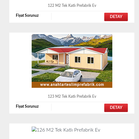
122 M2 Tek Katlı Prefabrik Ev
Fiyat Sorunuz
DETAY
123 M2 Tek Katlı Prefabrik Ev
Fiyat Sorunuz
DETAY