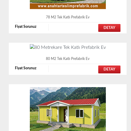
78 M2 Tek Katlı Prefabrik Ev
Fiyat Sorunuz
DETAY
80 M2 Tek Katlı Prefabrik Ev
Fiyat Sorunuz
DETAY