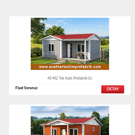
40 M2 Tek Katlı Prefabrik Ev
Fiyat Sorunuz
DETAY