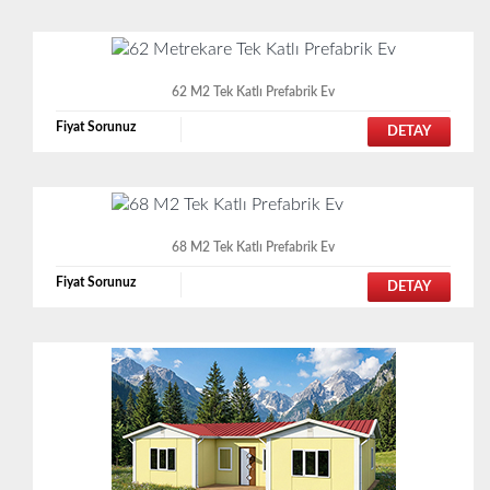
62 M2 Tek Katlı Prefabrik Ev
Fiyat Sorunuz
DETAY
68 M2 Tek Katlı Prefabrik Ev
Fiyat Sorunuz
DETAY