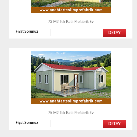
73 M2 Tek Katlı Prefabrik Ev
Fiyat Sorunuz
DETAY
75 M2 Tek Katlı Prefabrik Ev
Fiyat Sorunuz
DETAY