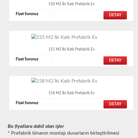
150 M2 İki Katlı Prefabrik Ev
Fiyat Sorunuz
DETAY
155 M2 İki Katlı Prefabrik Ev
Fiyat Sorunuz
DETAY
158 M2 İki Katlı Prefabrik Ev
Fiyat Sorunuz
DETAY
Bu fiyatlara dahil olan işler
* Prefabrik binanın montajı duvarların birleştirilmesi