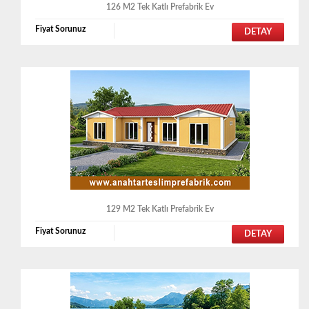
126 M2 Tek Katlı Prefabrik Ev
Fiyat Sorunuz
DETAY
129 M2 Tek Katlı Prefabrik Ev
Fiyat Sorunuz
DETAY