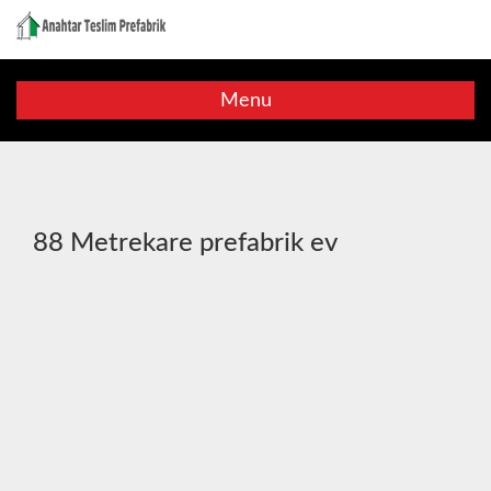
Menu
88 Metrekare prefabrik ev