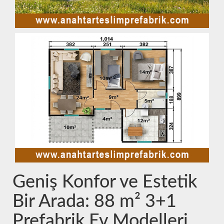
Geniş Konfor ve Estetik
Bir Arada: 88 m² 3+1
Prefabrik Ev Modelleri