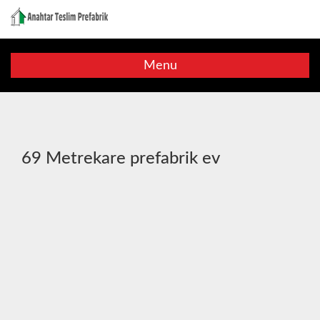
Menu
69 Metrekare prefabrik ev