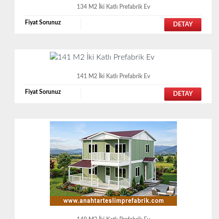
134 M2 İki Katlı Prefabrik Ev
Fiyat Sorunuz
DETAY
141 M2 İki Katlı Prefabrik Ev
Fiyat Sorunuz
DETAY