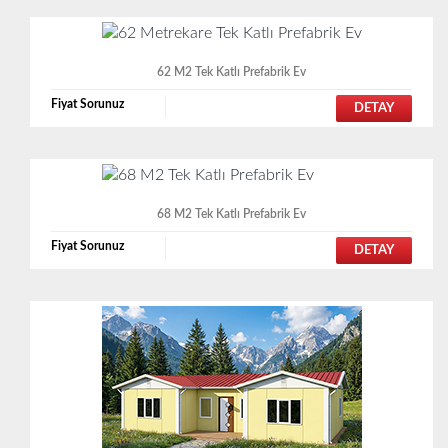
62 M2 Tek Katlı Prefabrik Ev
Fiyat Sorunuz
DETAY
68 M2 Tek Katlı Prefabrik Ev
Fiyat Sorunuz
DETAY