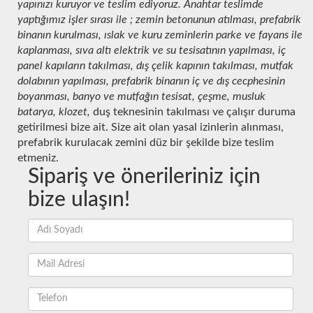
yapınızı kuruyor ve teslim ediyoruz. Anahtar teslimde
yaptığımız işler sırası ile ; zemin betonunun atılması, prefabrik
binanın kurulması, ıslak ve kuru zeminlerin parke ve fayans ile
kaplanması, sıva altı elektrik ve su tesisatının yapılması, iç
panel kapıların takılması, dış çelik kapının takılması, mutfak
dolabının yapılması, prefabrik binanın iç ve dış cecphesinin
boyanması, banyo ve mutfağın tesisat, çeşme, musluk
batarya, klozet,
duş teknesinin takılması ve çalışır duruma
getirilmesi bize ait. Size ait olan yasal izinlerin alınması,
prefabrik kurulacak zemini düz bir şekilde bize teslim
etmeniz.
Sipariş ve önerileriniz için
bize ulaşın!