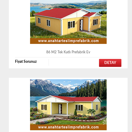
86 M2 Tek Katlı Prefabrik Ev
Fiyat Sorunuz
DETAY