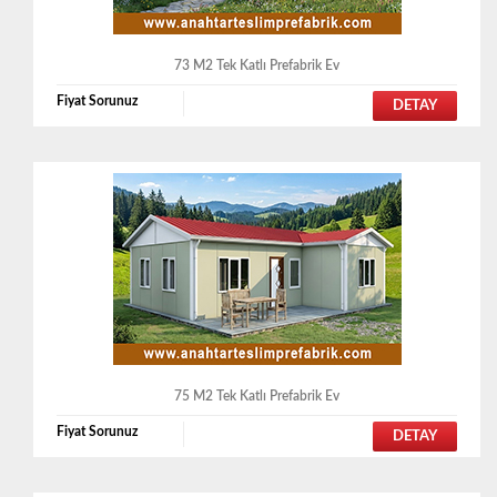
73 M2 Tek Katlı Prefabrik Ev
Fiyat Sorunuz
DETAY
75 M2 Tek Katlı Prefabrik Ev
Fiyat Sorunuz
DETAY