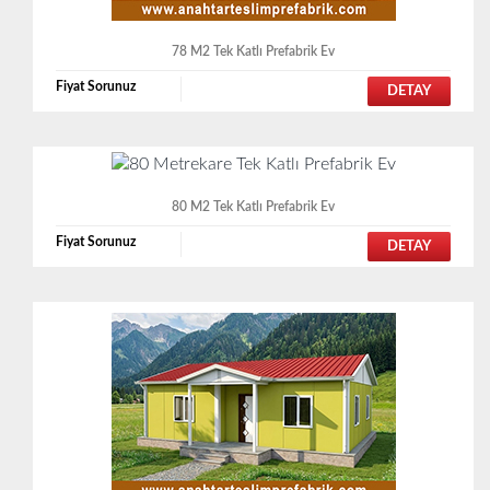
78 M2 Tek Katlı Prefabrik Ev
Fiyat Sorunuz
DETAY
80 M2 Tek Katlı Prefabrik Ev
Fiyat Sorunuz
DETAY