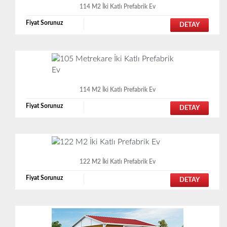
114 M2 İki Katlı Prefabrik Ev
Fiyat Sorunuz
DETAY
114 M2 İki Katlı Prefabrik Ev
Fiyat Sorunuz
DETAY
122 M2 İki Katlı Prefabrik Ev
Fiyat Sorunuz
DETAY