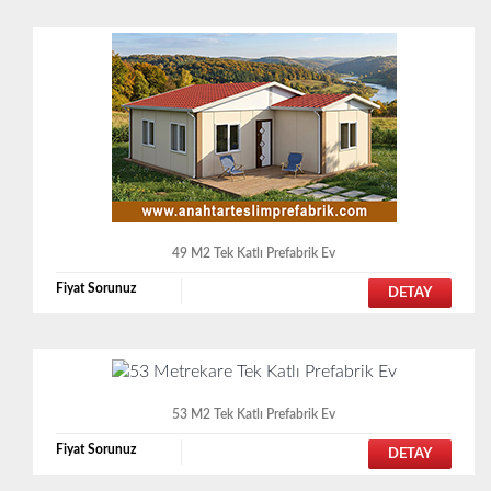
49 M2 Tek Katlı Prefabrik Ev
Fiyat Sorunuz
DETAY
53 M2 Tek Katlı Prefabrik Ev
Fiyat Sorunuz
DETAY