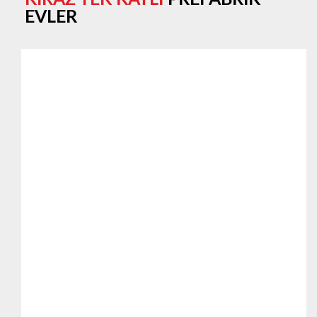
EVLER