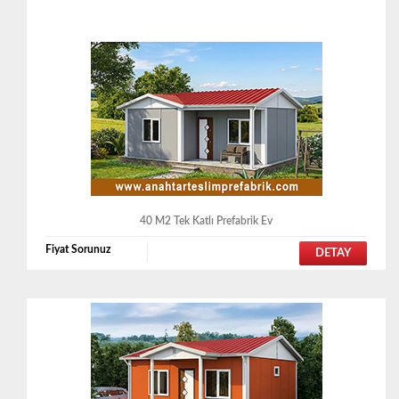
40 M2 Tek Katlı Prefabrik Ev
Fiyat Sorunuz
DETAY