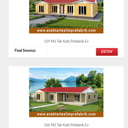
129 M2 Tek Katlı Prefabrik Ev
Fiyat Sorunuz
DETAY
166 M2 Tek Katlı Prefabrik Ev