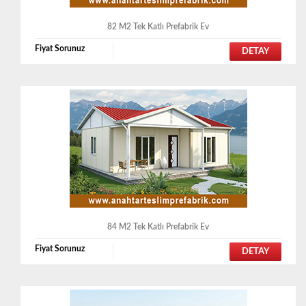
82 M2 Tek Katlı Prefabrik Ev
Fiyat Sorunuz
DETAY
84 M2 Tek Katlı Prefabrik Ev
Fiyat Sorunuz
DETAY