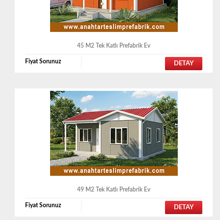
45 M2 Tek Katlı Prefabrik Ev
Fiyat Sorunuz
DETAY
49 M2 Tek Katlı Prefabrik Ev
Fiyat Sorunuz
DETAY