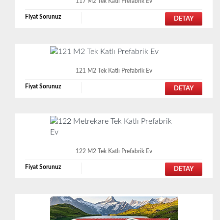
117 M2 Tek Katlı Prefabrik Ev
Fiyat Sorunuz
DETAY
121 M2 Tek Katlı Prefabrik Ev
Fiyat Sorunuz
DETAY
122 M2 Tek Katlı Prefabrik Ev
Fiyat Sorunuz
DETAY