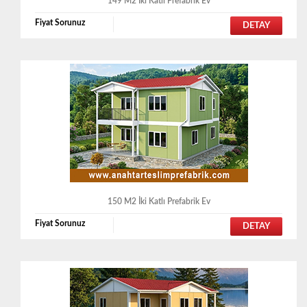
149 M2 İki Katlı Prefabrik Ev
Fiyat Sorunuz
DETAY
150 M2 İki Katlı Prefabrik Ev
Fiyat Sorunuz
DETAY