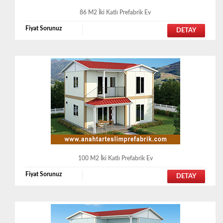
86 M2 İki Katlı Prefabrik Ev
Fiyat Sorunuz
DETAY
100 M2 İki Katlı Prefabrik Ev
Fiyat Sorunuz
DETAY