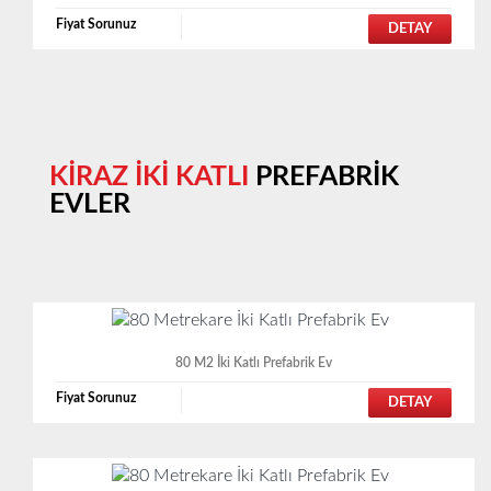
Fiyat Sorunuz
DETAY
KİRAZ İKİ KATLI
PREFABRİK
EVLER
80 M2 İki Katlı Prefabrik Ev
Fiyat Sorunuz
DETAY