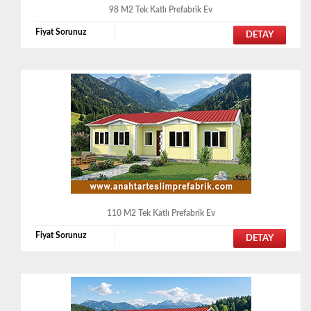
98 M2 Tek Katlı Prefabrik Ev
Fiyat Sorunuz
DETAY
110 M2 Tek Katlı Prefabrik Ev
Fiyat Sorunuz
DETAY