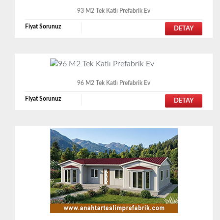
93 M2 Tek Katlı Prefabrik Ev
Fiyat Sorunuz
DETAY
96 M2 Tek Katlı Prefabrik Ev
Fiyat Sorunuz
DETAY