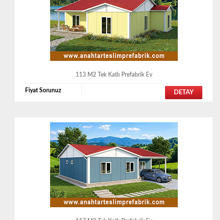
113 M2 Tek Katlı Prefabrik Ev
Fiyat Sorunuz
DETAY