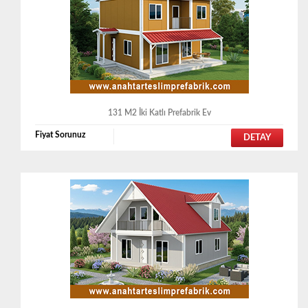
131 M2 İki Katlı Prefabrik Ev
Fiyat Sorunuz
DETAY