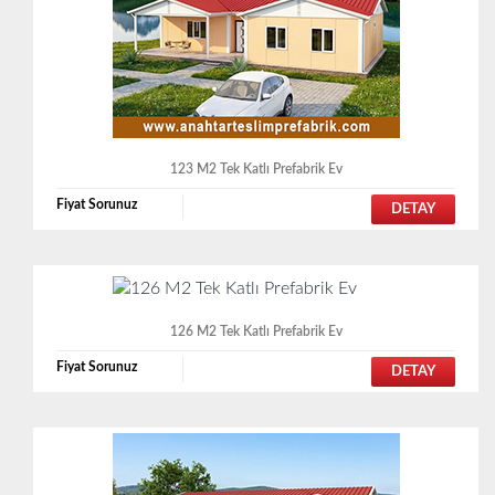
123 M2 Tek Katlı Prefabrik Ev
Fiyat Sorunuz
DETAY
126 M2 Tek Katlı Prefabrik Ev
Fiyat Sorunuz
DETAY