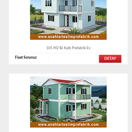
105 M2 İki Katlı Prefabrik Ev
Fiyat Sorunuz
DETAY